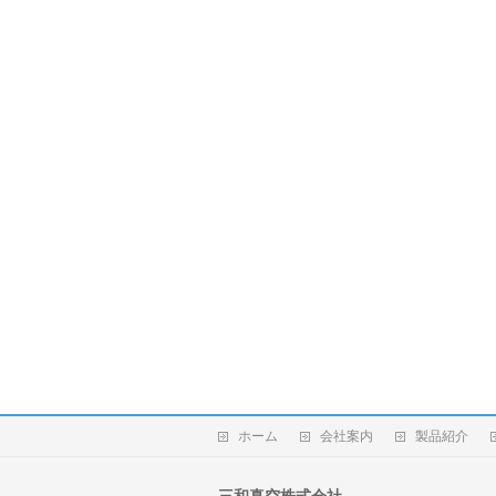
ホーム
会社案内
製品紹介