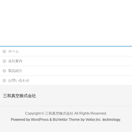
ホーム
会社案内
製品紹介
お問い合わせ
三和真空株式会社
Copyright ©
三和真空株式会社
All Rights Reserved.
Powered by
WordPress
&
BizVektor Theme
by
Vektor,Inc.
technology.