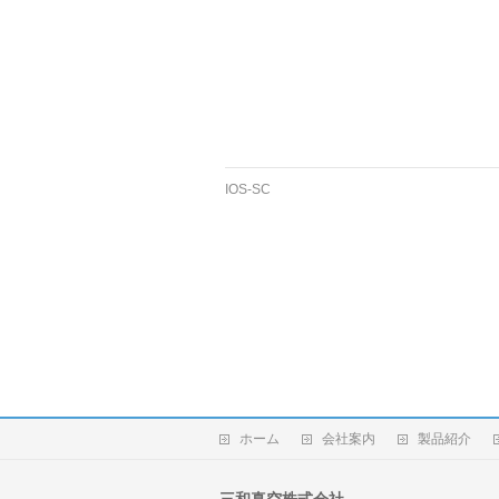
IOS-SC
ホーム
会社案内
製品紹介