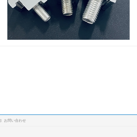
お問い合わせ