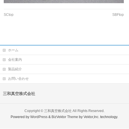
SCtop
SBFtop
ホーム
会社案内
製品紹介
お問い合わせ
三和真空株式会社
Copyright ©
三和真空株式会社
All Rights Reserved.
Powered by
WordPress
&
BizVektor Theme
by
Vektor,Inc.
technology.