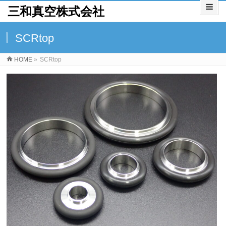
三和真空株式会社
SCRtop
HOME
»
SCRtop