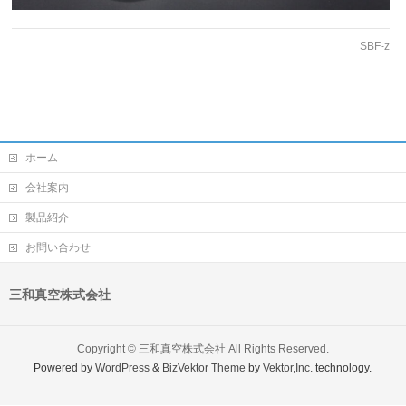
SBF-z
ホーム
会社案内
製品紹介
お問い合わせ
三和真空株式会社
Copyright ©
三和真空株式会社
All Rights Reserved.
Powered by
WordPress
&
BizVektor Theme
by
Vektor,Inc.
technology.