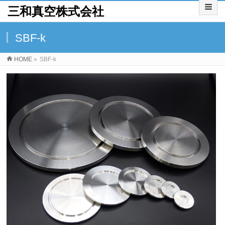
三和真空株式会社
SBF-k
HOME
»
SBF-k