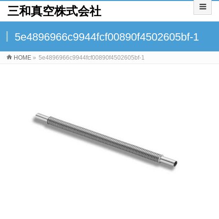
三和真空株式会社
5e4896966c9944fcf00890f4502605bf-1
HOME
»
5e4896966c9944fcf00890f4502605bf-1