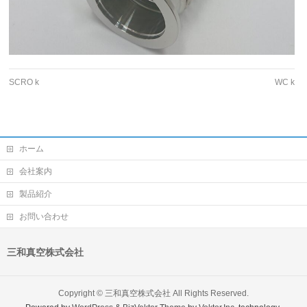
SCRO k
WC k
ホーム
会社案内
製品紹介
お問い合わせ
三和真空株式会社
Copyright ©
三和真空株式会社
All Rights Reserved.