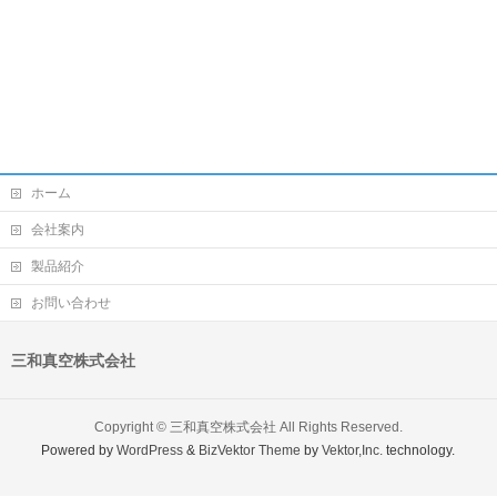
ホーム
会社案内
製品紹介
お問い合わせ
三和真空株式会社
Copyright ©
三和真空株式会社
All Rights Reserved.
Powered by
WordPress
&
BizVektor Theme
by
Vektor,Inc.
technology.